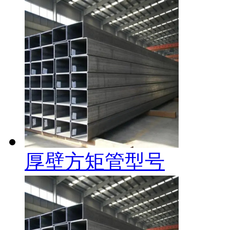
厚壁方矩管型号