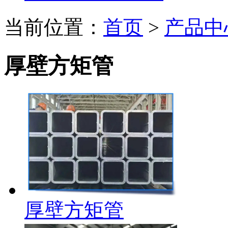
当前位置：
首页
>
产品中
厚壁方矩管
厚壁方矩管