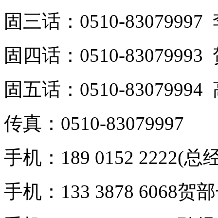
固三话：0510-8307999
固四话：0510-8307999
固五话：0510-8307999
传真：0510-83079997
手机：189 0152 2222(总
手机：133 3878 6068贺