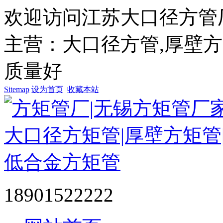
欢迎访问江苏大口径方管
主营：大口径方管,厚壁方管
质量好
Sitemap
设为首页
收藏本站
18901522222