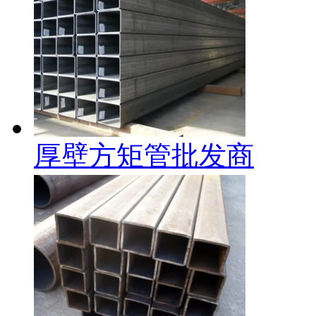
厚壁方矩管批发商