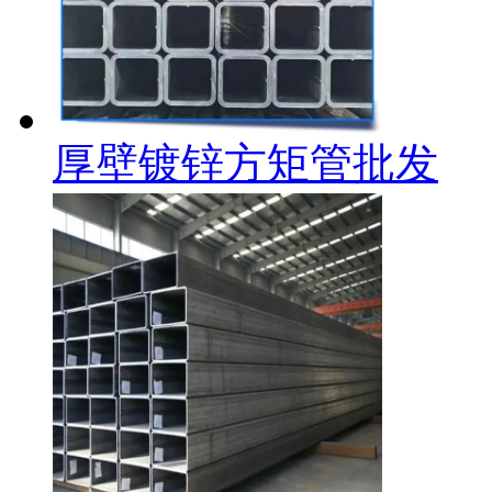
厚壁镀锌方矩管批发