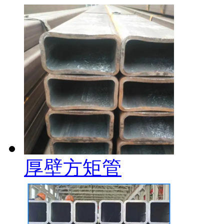
厚壁方矩管