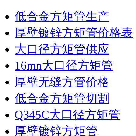
低合金方矩管生产
厚壁镀锌方矩管价格表
大口径方矩管供应
16mn大口径方矩管
厚壁无缝方管价格
低合金方矩管切割
Q345C大口径方矩管
厚壁镀锌方矩管