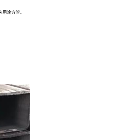
殊用途方管。