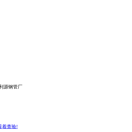
百利源钢管厂
着查验!