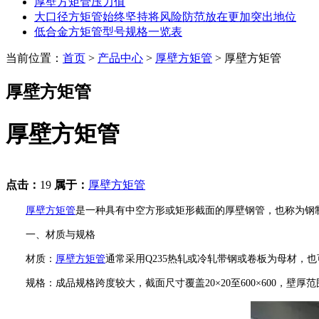
厚壁方矩管压力值
大口径方矩管始终坚持将风险防范放在更加突出地位
低合金方矩管型号规格一览表
当前位置：
首页
>
产品中心
>
厚壁方矩管
> 厚壁方矩管
厚壁方矩管
厚壁方矩管
点击：
19
属于：
厚壁方矩管
厚壁方矩管
是一种具有中空方形或矩形截面的厚壁钢管，也称为钢
一、材质与规格
材质：
厚壁方矩管
通常采用Q235热轧或冷轧带钢或卷板为母材，也可根
规格：成品规格跨度较大，截面尺寸覆盖20×20至600×600，壁厚范围