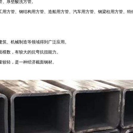
管、厚壁酸洗方管。
用方管、钢结构用方管、造船用方管、汽车用方管、钢梁柱用方管、特
筑、机械制造等领域得到广泛应用。
模数，有较大的抗弯抗扭能力。
较轻，是一种经济截面钢材。