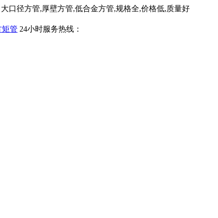
口径方管,厚壁方管,低合金方管,规格全,价格低,质量好
24小时服务热线：