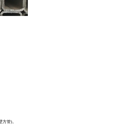
壁方管)。