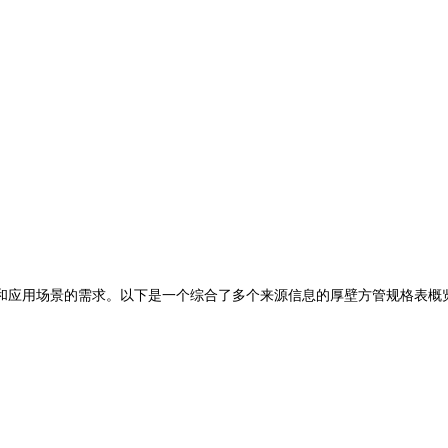
应用场景的需求。以下是一个综合了多个来源信息的厚壁方管规格表概