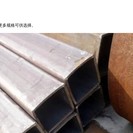
更多规格可供选择。