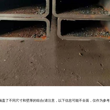
了不同尺寸和壁厚的组合(请注意，以下信息可能不全面，仅作为参考