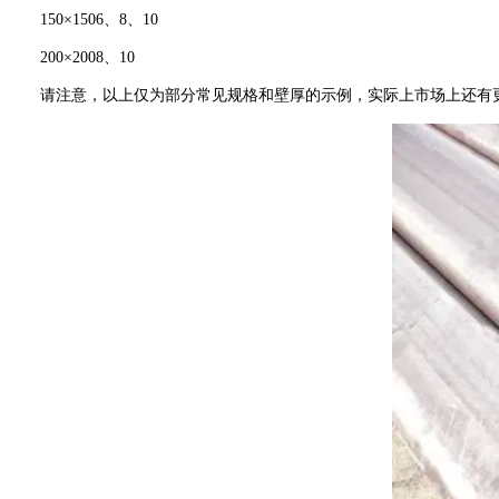
150×1506、8、10
200×2008、10
请注意，以上仅为部分常见规格和壁厚的示例，实际上市场上还有