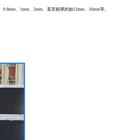
7mm、0.8mm、1mm、2mm、直至较厚的如12mm、16mm等。