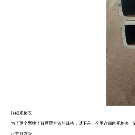
详细规格表
为了更全面地了解厚壁方管的规格，以下是一个更详细的规格表，涵盖
正方形方管：