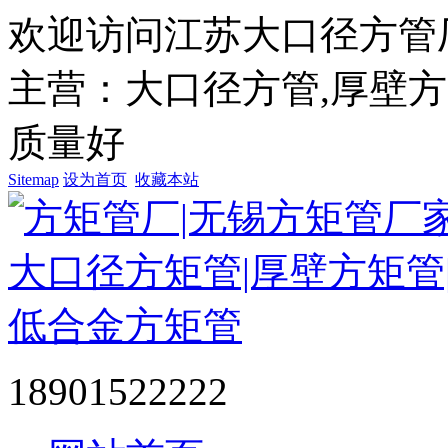
欢迎访问江苏大口径方管
主营：大口径方管,厚壁方管
质量好
Sitemap
设为首页
收藏本站
18901522222