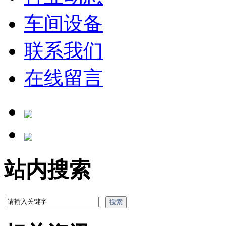
车间设备
联系我们
在线留言
站内搜索