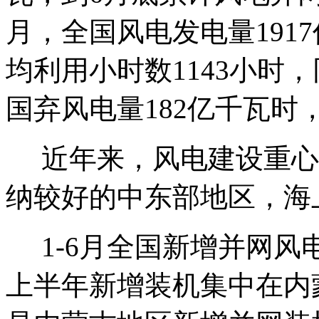
月，全国风电发电量1917
均利用小时数1143小时，
国弃风电量182亿千瓦时
近年来，风电建设重心
纳较好的中东部地区，海
1-6月全国新增并网风电
上半年新增装机集中在内