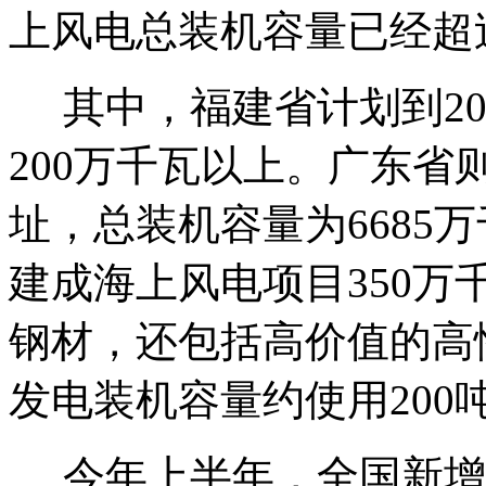
上风电总装机容量已经超
其中，福建省计划到20
200万千瓦以上。广东省
址，总装机容量为6685万
建成海上风电项目350
钢材，还包括高价值的高
发电装机容量约使用200
今年上半年，全国新增风