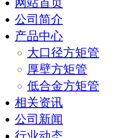
网站首页
公司简介
产品中心
大口径方矩管
厚壁方矩管
低合金方矩管
相关资讯
公司新闻
行业动态