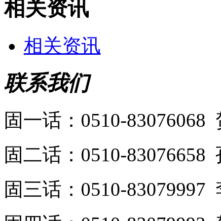
相关资讯
相关资讯
联系我们
固一话：0510-8307606
固二话：0510-8307665
固三话：0510-8307999