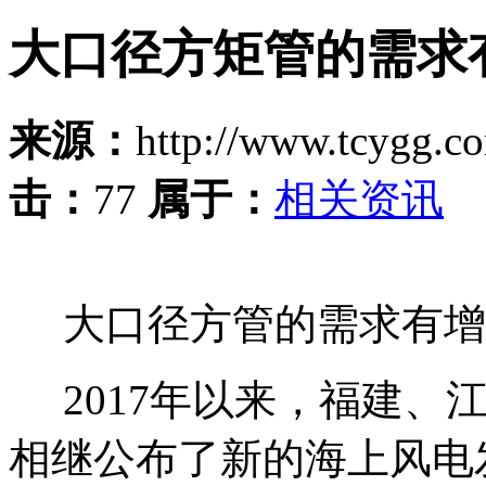
大口径方矩管的需求
来源：
http://www.tcygg.
击：
77
属于：
相关资讯
大口径方管的需求有增新
2017年以来，福建、
相继公布了新的海上风电