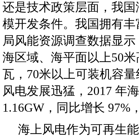
还是技术政策层面，我国
模开发条件。我国拥有丰
局风能资源调查数据显示
海区域、海平面以上50
瓦，70米以上可装机容
风电发展迅猛，2017 
1.16GW，同比增长 97%
海上风电作为可再生能