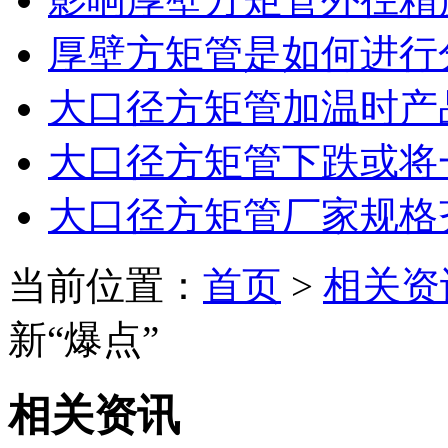
厚壁方矩管是如何进行
大口径方矩管加温时产
大口径方矩管下跌或将
大口径方矩管厂家规格
当前位置：
首页
>
相关资
新“爆点”
相关资讯