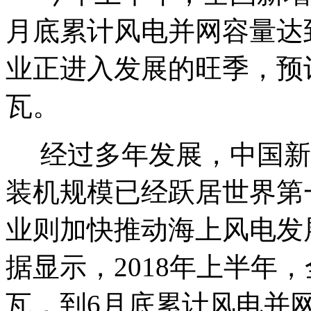
月底累计风电并网容量达到
业正进入发展的旺季，预计
瓦。
经过多年发展，中国新
装机规模已经跃居世界第一
业则加快推动海上风电发
据显示，2018年上半年
瓦，到6月底累计风电并网容