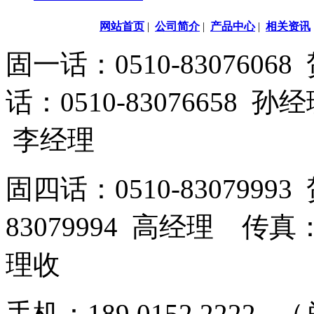
网站首页
|
公司简介
|
产品中心
|
相关资讯
固一话：0510-83076
话：0510-83076658 孙
李经理
固四话：0510-8307999
83079994 高经理 传真：
理收
手机：189 0152 2222 