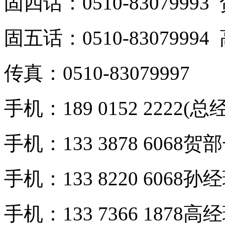
固四话：0510-8307999
固五话：0510-8307999
传真：0510-83079997
手机：189 0152 2222(总
手机：133 3878 6068贺
手机：133 8220 6068孙
手机：133 7366 1878高