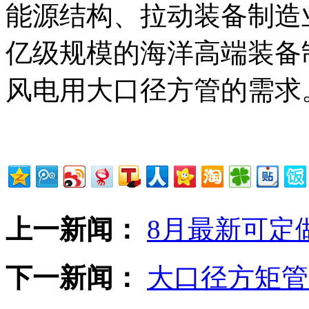
能源结构、拉动装备制造
亿级规模的海洋高端装备
风电用大口径方管的需求
上一新闻：
8月最新可定
下一新闻：
大口径方矩管