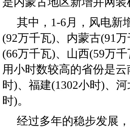
是内蒙古地区新增并网装
其中，1-6月，风电新
(92万千瓦)、内蒙古(91
(66万千瓦)、山西(59万
用小时数较高的省份是云南(1
时)、福建(1302小时)、河北
时)。
经过多年的稳步发展，