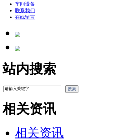
车间设备
联系我们
在线留言
站内搜索
相关资讯
相关资讯