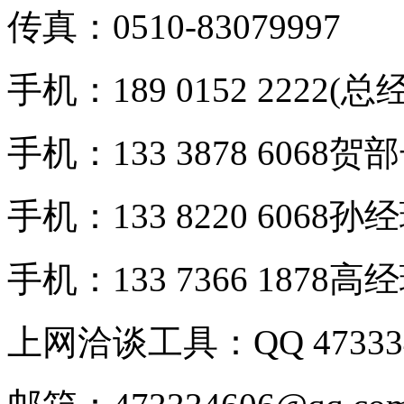
传真：0510-83079997
手机：189 0152 2222(总
手机：133 3878 6068贺
手机：133 8220 6068孙
手机：133 7366 1878高
上网洽谈工具：QQ 473334