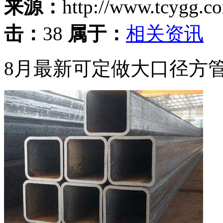
来源：
http://www.tcygg.
击：
38
属于：
相关资讯
8月最新可定做大口径方