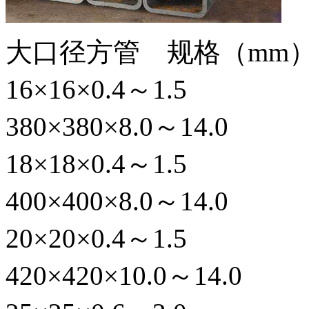
大口径方管 规格（mm
16×16×0.4～1.5
380×380×8.0～14.0
18×18×0.4～1.5
400×400×8.0～14.0
20×20×0.4～1.5
420×420×10.0～14.0