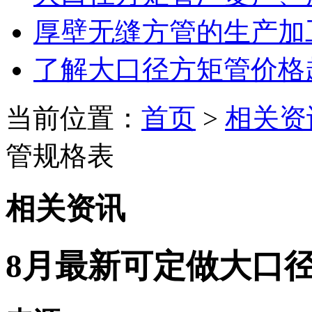
厚壁无缝方管的生产加
了解大口径方矩管价格
当前位置：
首页
>
相关资
管规格表
相关资讯
8月最新可定做大口