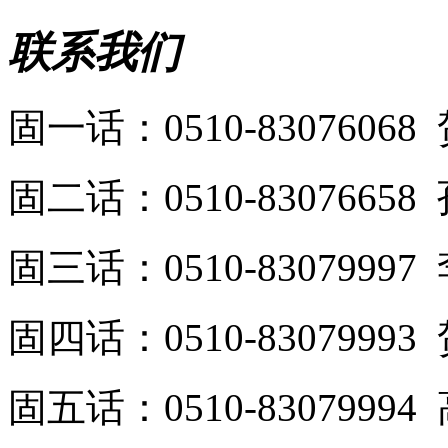
联系我们
固一话：0510-8307606
固二话：0510-8307665
固三话：0510-8307999
固四话：0510-8307999
固五话：0510-8307999