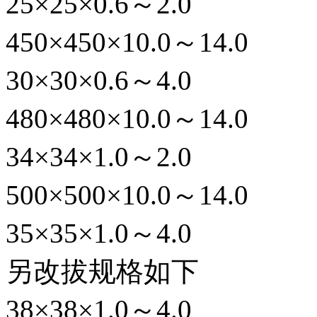
25×25×0.6～2.0
450×450×10.0～14.0
30×30×0.6～4.0
480×480×10.0～14.0
34×34×1.0～2.0
500×500×10.0～14.0
35×35×1.0～4.0
另改拔规格如下
38×38×1.0～4.0