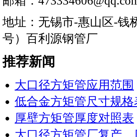
邮箱：473334606@qq.co
地址：无锡市-惠山区-钱
号）百利源钢管厂
推荐新闻
大口径方矩管应用范围
低合金方矩管尺寸规格
厚壁方矩管厚度对照表
大口径方矩管厂复产、