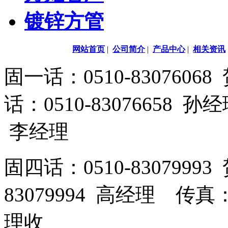
镀锌方管
网站首页
|
公司简介
|
产品中心
|
相关资讯
固一话：0510-83076
话：0510-83076658 孙
李经理
固四话：0510-8307999
83079994 高经理 传真：
理收