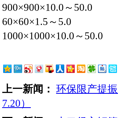
900×900×10.0～50.0
60×60×1.5～5.0
1000×1000×10.0～50.0
上一新闻：
环保限产提振 
7.20）