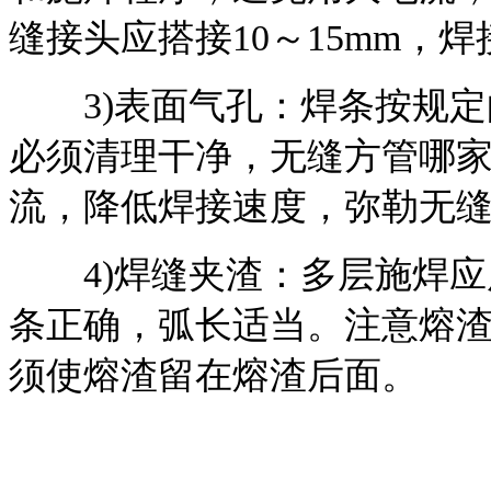
缝接头应搭接10～15mm，
3)表面气孔：焊条按规定
必须清理干净，无缝方管哪
流，降低焊接速度，弥勒无
4)焊缝夹渣：多层施焊应
条正确，弧长适当。注意熔
须使熔渣留在熔渣后面。