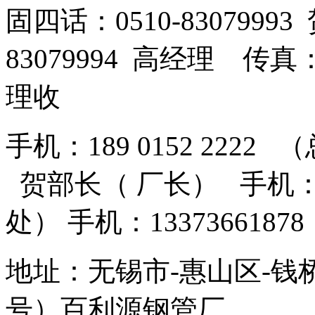
固四话：0510-8307999
83079994 高经理 传真：
理收
手机：189 0152 2222 
贺部长（ 厂长） 手机：13
处） 手机：13373661
地址：无锡市-惠山区-钱
号）百利源钢管厂