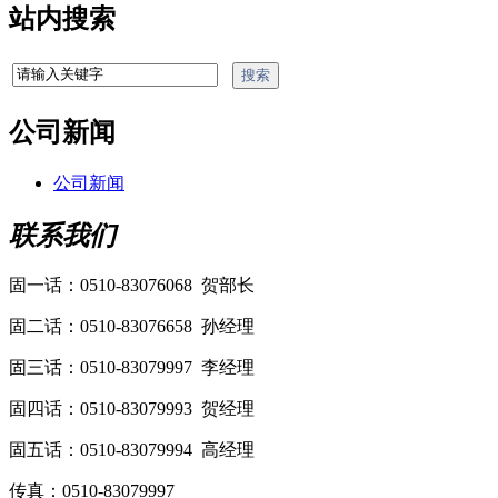
站内搜索
公司新闻
公司新闻
联系我们
固一话：0510-83076068 贺部长
固二话：0510-83076658 孙经理
固三话：0510-83079997 李经理
固四话：0510-83079993 贺经理
固五话：0510-83079994 高经理
传真：0510-83079997