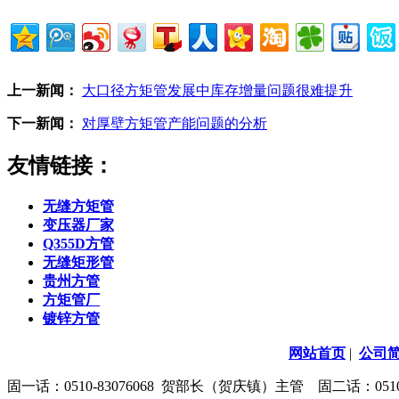
上一新闻：
大口径方矩管发展中库存增量问题很难提升
下一新闻：
对厚壁方矩管产能问题的分析
友情链接：
无缝方矩管
变压器厂家
Q355D方管
无缝矩形管
贵州方管
方矩管厂
镀锌方管
网站首页
|
公司
固一话：0510-83076068 贺部长（贺庆镇）主管 固二话：0510-8