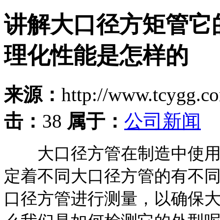
讲解大口径方矩管它
理化性能是怎样的
来源：
http://www.tcygg.
击：
38
属于：
公司新闻
大口径方管在制造中使用了
定着不同大口径方管的有不
口径方管进行测量，以确保