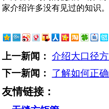
家介绍许多没有见过的知识
上一新闻：
介绍大口径方
下一新闻：
了解如何正确
友情链接：