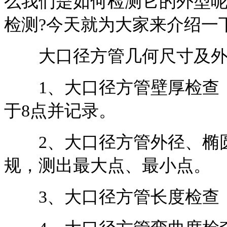
么我们是如何检测它的外型呢
检测?今天就为大家来介绍一
大口径方管几何尺寸及外
1、大口径方管壁厚检查：
于8点并记录。
2、大口径方管外径、椭圆
规，测出最大点、最小点。
3、大口径方管长度检查：