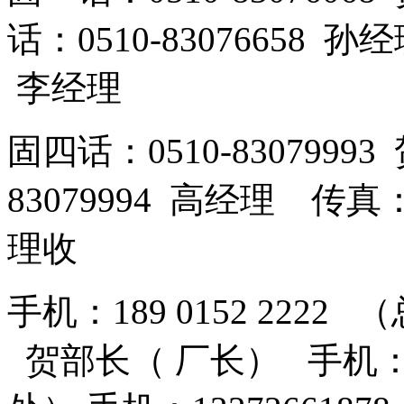
话：0510-83076658 孙
李经理
固四话：0510-8307999
83079994 高经理 传真：
理收
手机：189 0152 2222 
贺部长（ 厂长） 手机：13