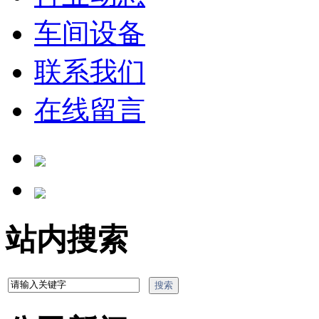
车间设备
联系我们
在线留言
站内搜索