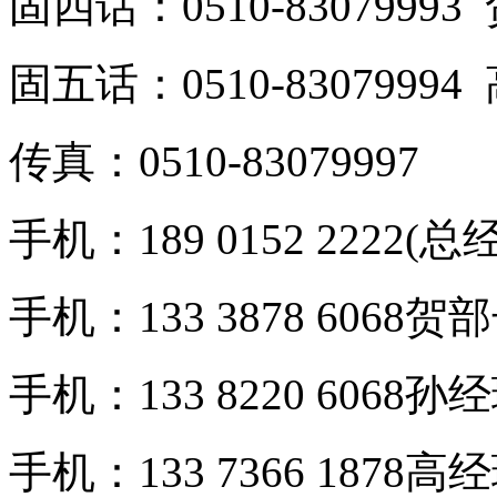
固四话：0510-8307999
固五话：0510-8307999
传真：0510-83079997
手机：189 0152 2222(总
手机：133 3878 6068贺
手机：133 8220 6068孙
手机：133 7366 1878高