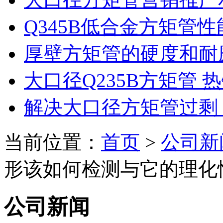
Q345B低合金方矩管
厚壁方矩管的硬度和耐
大口径Q235B方矩管 
解决大口径方矩管过剩
当前位置：
首页
>
公司新
形该如何检测与它的理化
公司新闻