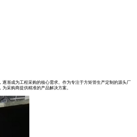
，逐渐成为工程采购的核心需求。作为专注于方矩管生产定制的源头厂
，为采购商提供精准的产品解决方案。