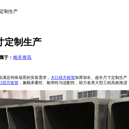
寸定制生产
寸定制生产
属于：
相关资讯
满足特殊场景的安装需求，
大口径方矩管
加厚加长、超长尺寸定制生产
口径方矩管
，兼顾承重性、耐用性与适配性，助力各类大型工程高效推进