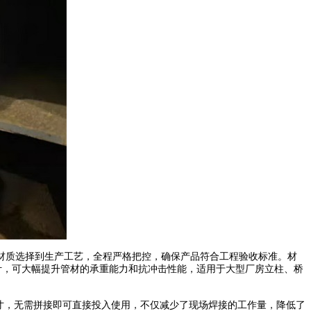
质选择到生产工艺，全程严格把控，确保产品符合工程验收标准。材
厚设计，可大幅提升管材的承重能力和抗冲击性能，适用于大型厂房立柱、桥
尺寸，无需拼接即可直接投入使用，不仅减少了现场焊接的工作量，降低了