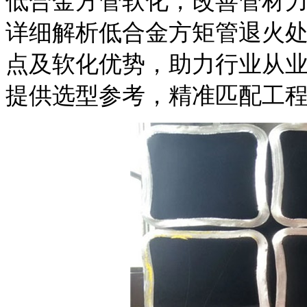
低合金方管软化，改善管材
详细解析低合金方矩管退火
点及软化优势，助力行业从
提供选型参考，精准匹配工