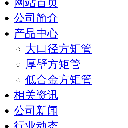
网站首页
公司简介
产品中心
大口径方矩管
厚壁方矩管
低合金方矩管
相关资讯
公司新闻
行业动态