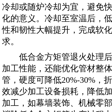
冷却或随炉冷却为宜，避免
化的意义。冷却至室温后，
性和韧性大幅提升，完成软
求。
低合金方矩管退火处理后的
加工性能，还能优化管材整
管，硬度可降低20%-30%
效减少加工设备损耗，降低
加工，如幕墙装饰、机械零