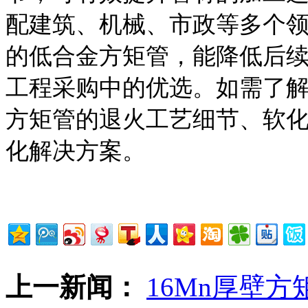
配建筑、机械、市政等多个
的低合金方矩管，能降低后
工程采购中的优选。如需了解不同
方矩管的退火工艺细节、软
化解决方案。
上一新闻：
16Mn厚壁