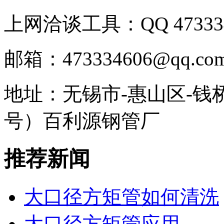
上网洽谈工具：QQ 473334
邮箱：473334606@qq.co
地址：无锡市-惠山区-钱
号）百利源钢管厂
推荐新闻
大口径方矩管如何清洗
大口径方矩管应用