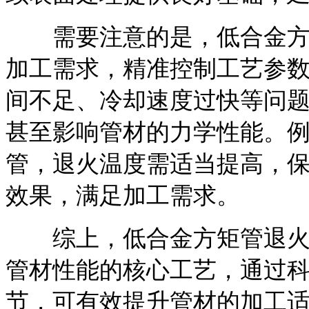
需要注意的是，低合金方矩
加工需求，精准控制工艺参
间不足、冷却速度过快等问
甚至影响管材的力学性能。例
管，退火温度需适当提高，
效果，满足加工需求。
综上，低合金方矩管退火处
管材性能的核心工艺，通过
节，可有效提升管材的加工