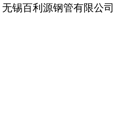
无锡百利源钢管有限公司
横