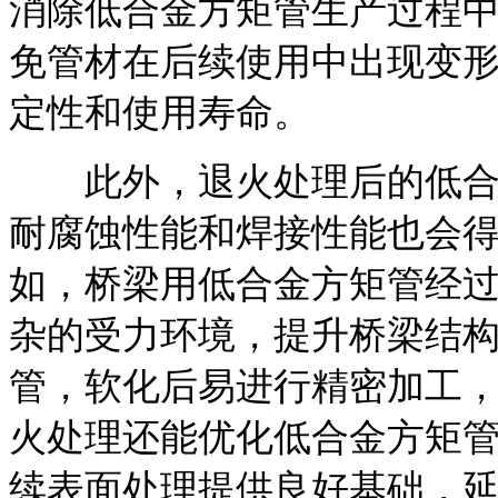
消除低合金方矩管生产过程中
免管材在后续使用中出现变
定性和使用寿命。
此外，退火处理后的低合金
耐腐蚀性能和焊接性能也会
如，桥梁用低合金方矩管经
杂的受力环境，提升桥梁结构
管，软化后易进行精密加工
火处理还能优化低合金方矩
续表面处理提供良好基础，