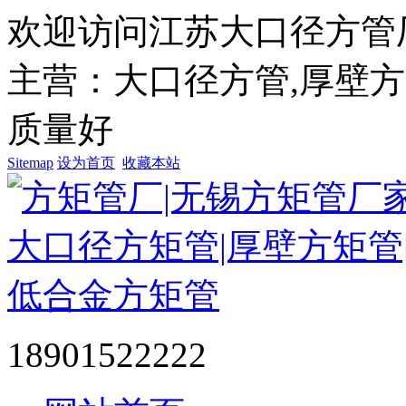
欢迎访问江苏大口径方管
主营：大口径方管,厚壁方管
质量好
Sitemap
设为首页
收藏本站
18901522222