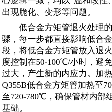
心逻辑一致，均以“温和改性
出现脆化、变形等问题。
低合金方矩管退火处理的完
骤，每一步都直接影响低合
段，将低合金方矩管放入退
度控制在50-100℃/小时
过大，产生新的内应力。加
Q355B低合金方矩管加热至70
至720-780℃，确保管材
基础。