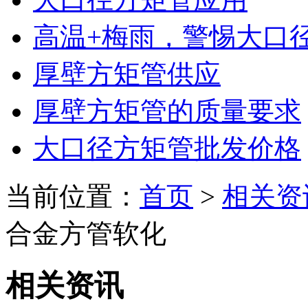
高温+梅雨，警惕大口
厚壁方矩管供应
厚壁方矩管的质量要求
大口径方矩管批发价格
当前位置：
首页
>
相关资
合金方管软化
相关资讯