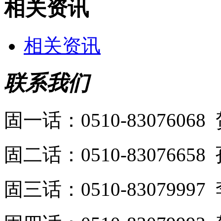
相关资讯
相关资讯
联系我们
固一话：0510-8307606
固二话：0510-8307665
固三话：0510-8307999