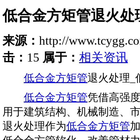
低合金方矩管退火处
来源：
http://www.tcygg.
击：
15
属于：
相关资讯
低合金方矩管
退火处理_
低合金方矩管
凭借高强
用于建筑结构、机械制造、
退火处理作为
低合金方矩管