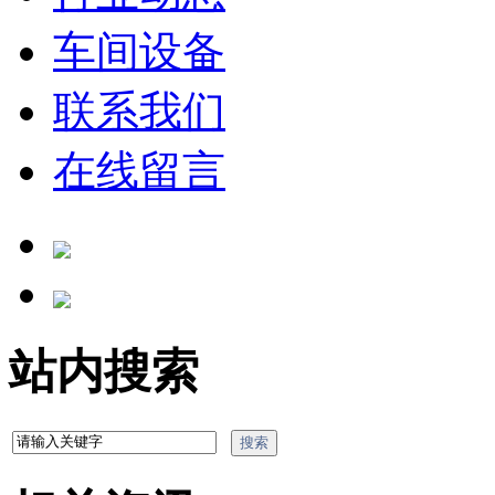
车间设备
联系我们
在线留言
站内搜索