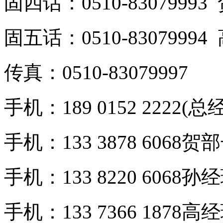
固四话：0510-8307999
固五话：0510-8307999
传真：0510-83079997
手机：189 0152 2222(总
手机：133 3878 6068贺
手机：133 8220 6068孙
手机：133 7366 1878高