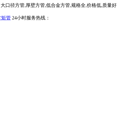
口径方管,厚壁方管,低合金方管,规格全,价格低,质量好
24小时服务热线：