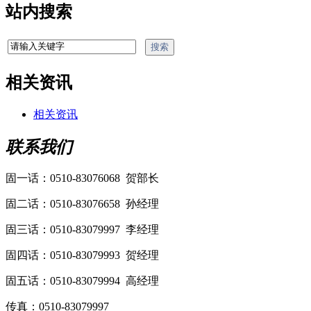
站内搜索
相关资讯
相关资讯
联系我们
固一话：0510-83076068 贺部长
固二话：0510-83076658 孙经理
固三话：0510-83079997 李经理
固四话：0510-83079993 贺经理
固五话：0510-83079994 高经理
传真：0510-83079997