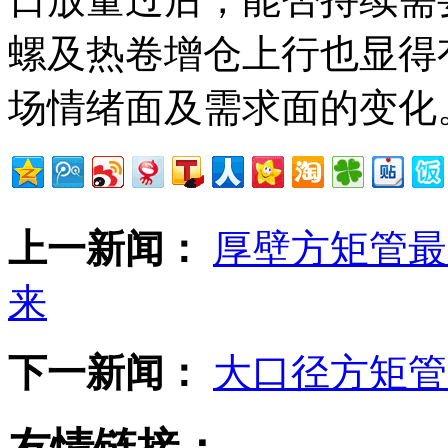
螺及热卷增仓上行也显得
场情绪面及需求面的变化
上一新闻：
厚壁方矩管最
来
下一新闻：
大口径方矩管