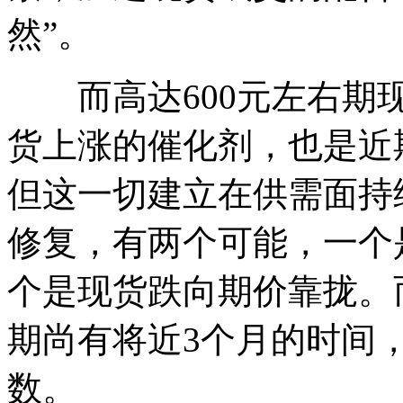
然”。
而高达600元左右期现
货上涨的催化剂，也是近
但这一切建立在供需面持
修复，有两个可能，一个
个是现货跌向期价靠拢。而
期尚有将近3个月的时间
数。