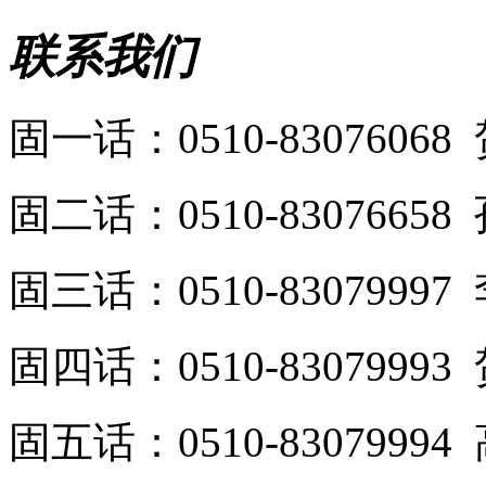
联系我们
固一话：0510-8307606
固二话：0510-8307665
固三话：0510-8307999
固四话：0510-8307999
固五话：0510-8307999