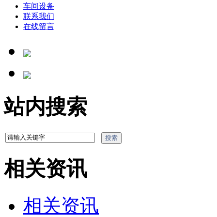
车间设备
联系我们
在线留言
站内搜索
相关资讯
相关资讯