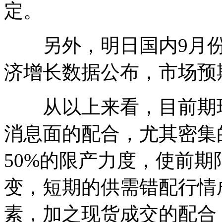
定。
另外，明日国内9月份
济增长数据公布，市场预
从以上来看，目前期现
消息面的配合，尤其密集的
50%的限产力度，使前
变，短期的供需错配行情
素，加之现货成交的配合