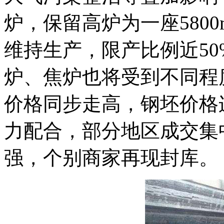
炉，保留高炉为一座5800m³
维持生产，限产比例近50
炉、焦炉也将受到不同程
价格同步走高，钢坯价格
力配合，部分地区成交集
强，个别商家再现封库。