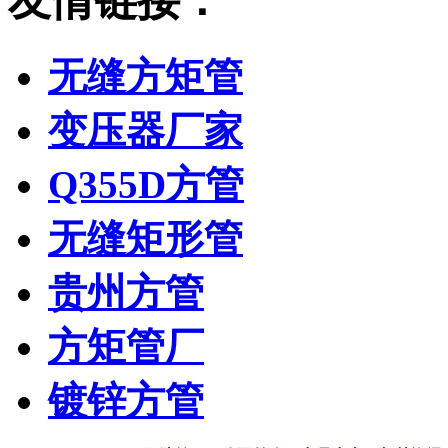
友情链接：
无缝方矩管
变压器厂家
Q355D方管
无缝矩形管
贵州方管
方矩管厂
镀锌方管