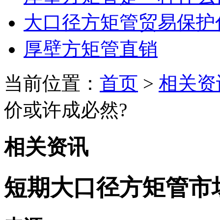
大口径方矩管贸易保护
厚壁方矩管直销
当前位置：
首页
>
相关资
价或许成必然?
相关资讯
短期大口径方矩管市