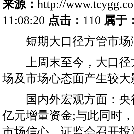
来源：
http://www.tcygg.
11:08:20
点击：
110
属于
短期大口径方管市场涨
上周末至今，大口径方
场及市场心态面产生较大
国内外宏观方面：央行降
亿元增量资金;与此同时
市场信心，证监会召开投