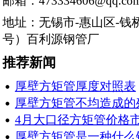
邮箱：473334606@qq.co
地址：无锡市-惠山区-钱
号）百利源钢管厂
推荐新闻
厚壁方矩管厚度对照表
厚壁方矩管不均造成的
4月大口径方矩管价格
厚壁方矩管是一种什么