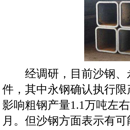
经调研，目前沙钢、永
件，其中永钢确认执行限
影响粗钢产量1.1万吨左右
月。但沙钢方面表示有可