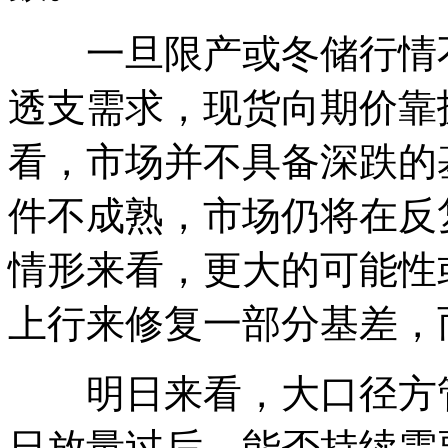
一旦限产或冬储行情不
透支需求，现货向期价靠
看，市场并不具备深跌的
件不成熟，市场仍将在反
情形来看，更大的可能性
上行来修复一部分基差，
明日来看，大口径方管
日放量过后，能否持续需