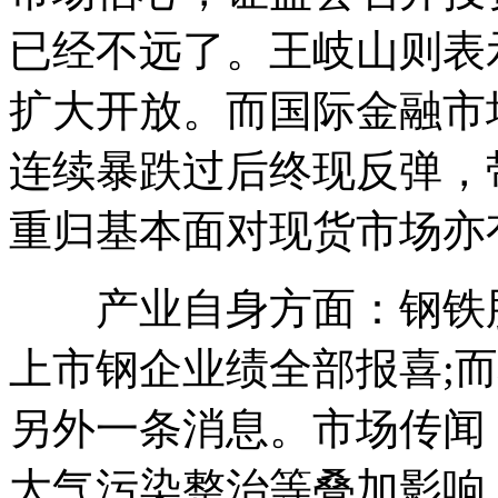
已经不远了。王岐山则表
扩大开放。而国际金融市
连续暴跌过后终现反弹，
重归基本面对现货市场亦
产业自身方面：钢铁股
上市钢企业绩全部报喜;
另外一条消息。市场传闻
大气污染整治等叠加影响，