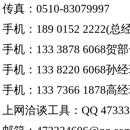
传真：0510-83079997
手机：189 0152 2222(总
手机：133 3878 6068贺
手机：133 8220 6068孙
手机：133 7366 1878高
上网洽谈工具：QQ 473334