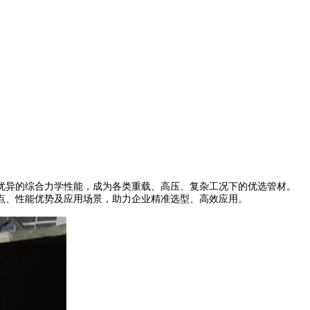
优异的综合力学性能，成为各类重载、高压、复杂工况下的优选管材。
点、性能优势及应用场景，助力企业精准选型、高效应用。