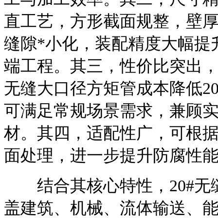
直工艺，方形截面规整，壁
缝隙*小化，装配精度大幅提
端工程。其三，性价比突出，
无缝大口径方矩管成本降低20
可满足常规场景需求，兼顾
材。其四，适配性广，可根
面处理，进一步提升防腐性
结合其核心特性，20#无
盖建筑、机械、流体输送、