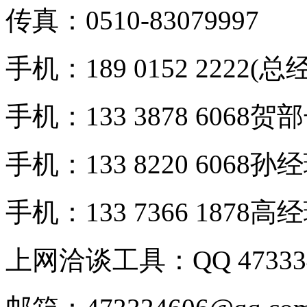
传真：0510-83079997
手机：189 0152 2222(总
手机：133 3878 6068贺
手机：133 8220 6068孙
手机：133 7366 1878高
上网洽谈工具：QQ 473334