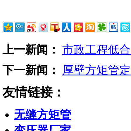
上一新闻：
市政工程低合
下一新闻：
厚壁方矩管定
友情链接：
无缝方矩管
变压器厂家