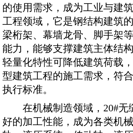
的使用需求，成为工业与建
工程领域，它是钢结构建筑
梁桁架、幕墙龙骨、脚手架
能力，能够支撑建筑主体结
轻量化特性可降低建筑荷载
型建筑工程的施工需求，符合GB/T8
执行标准。
在机械制造领域，20#无
好的加工性能，成为各类机