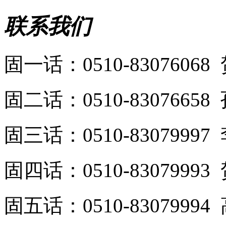
联系我们
固一话：0510-8307606
固二话：0510-8307665
固三话：0510-8307999
固四话：0510-8307999
固五话：0510-8307999