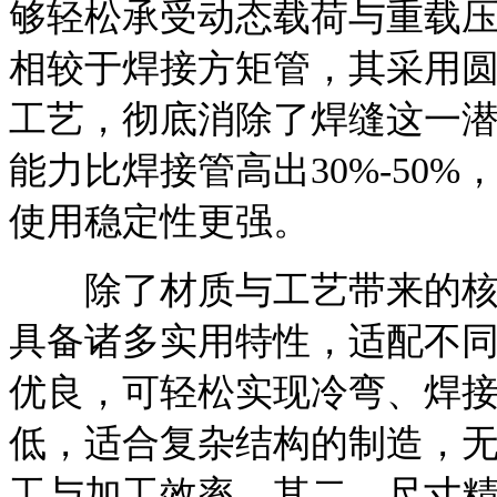
够轻松承受动态载荷与重载
相较于焊接方矩管，其采用
工艺，彻底消除了焊缝这一
能力比焊接管高出30%-50
使用稳定性更强。
除了材质与工艺带来的核心
具备诸多实用特性，适配不
优良，可轻松实现冷弯、焊
低，适合复杂结构的制造，
工与加工效率。其二，尺寸