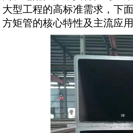
大型工程的高标准需求，下面
方矩管的核心特性及主流应