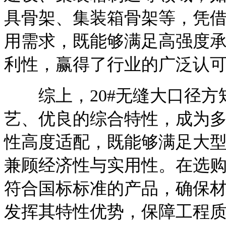
具骨架、集装箱骨架等，凭
用需求，既能够满足高强度
利性，赢得了行业的广泛认
综上，20#无缝大口径方
艺、优良的综合特性，成为
性高度适配，既能够满足大
兼顾经济性与实用性。在选购
符合国标标准的产品，确保
发挥其特性优势，保障工程