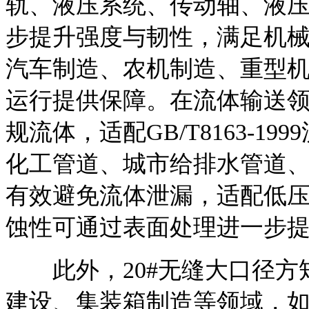
轨、液压系统、传动轴、液
步提升强度与韧性，满足机
汽车制造、农机制造、重型
运行提供保障。在流体输送
规流体，适配GB/T8163-
化工管道、城市给排水管道
有效避免流体泄漏，适配低
蚀性可通过表面处理进一步
此外，20#无缝大口径方
建设、集装箱制造等领域，