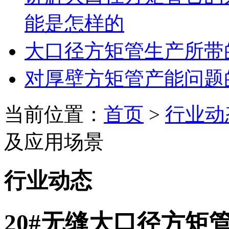
能是怎样的
大口径方矩管生产所带
对厚壁方矩管产能问题
当前位置：
首页
>
行业动
及应用场景
行业动态
20#无缝大口径方矩