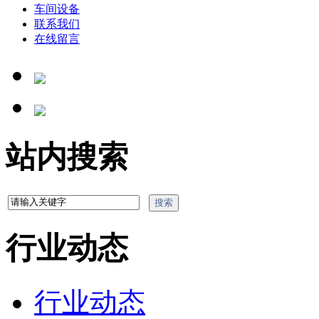
车间设备
联系我们
在线留言
站内搜索
行业动态
行业动态