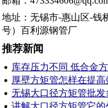
邮箱：473334606@qq.co
地址：无锡市-惠山区-钱
号）百利源钢管厂
推荐新闻
库存压力不同 低合金
厚壁方矩管怎样在提高
无锡大口径方矩管批发
讲解大口径方矩管它的