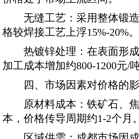
无缝工艺：采用整体锻造或
格较焊接工艺上浮15%-20%
热镀锌处理：在表面形成锌
加工成本增加约800-1200元/
四、市场因素对价格的影
原材料成本：铁矿石、焦炭
本，价格传导周期约1-2个月
区域供需：成都市场因成渝