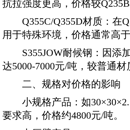
抗拉强度更高，价格较Q235
Q355C/Q355D材质：在
用于特殊环境，价格通常高于Q
S355JOW耐候钢：因添
达5000-7000元/吨，较普
二、规格对价格的影响
小规格产品：如30×30×2
要求高，价格约4800元/吨。