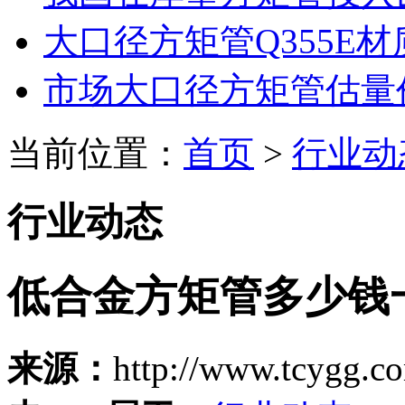
大口径方矩管Q355E
市场大口径方矩管估量
当前位置：
首页
>
行业动
行业动态
低合金方矩管多少钱
来源：
http://www.tcygg.