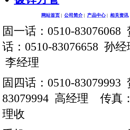
网站首页
|
公司简介
|
产品中心
|
相关资讯
固一话：0510-83076
话：0510-83076658 孙
李经理
固四话：0510-8307999
83079994 高经理 传真：
理收