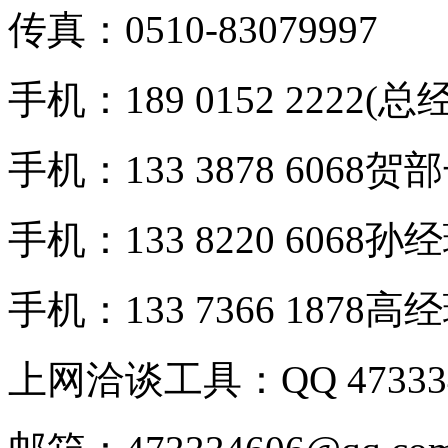
传真：0510-83079997
手机：189 0152 2222(总
手机：133 3878 6068贺
手机：133 8220 6068孙
手机：133 7366 1878高
上网洽谈工具：QQ 473334