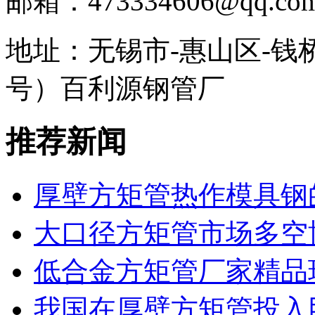
邮箱：473334606@qq.co
地址：无锡市-惠山区-钱
号）百利源钢管厂
推荐新闻
厚壁方矩管热作模具钢
大口径方矩管市场多空
低合金方矩管厂家精品
我国在厚壁方矩管投入