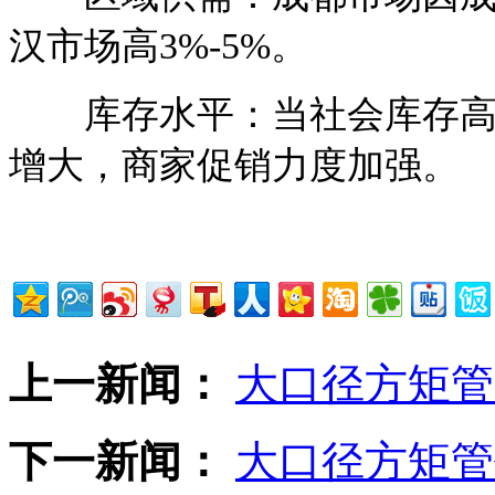
汉市场高3%-5%。
库存水平：当社会库存高于
增大，商家促销力度加强。
上一新闻：
大口径方矩管
下一新闻：
大口径方矩管