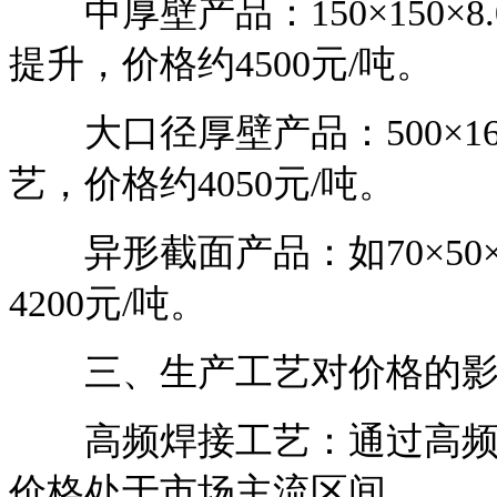
中厚壁产品：150×150×
提升，价格约4500元/吨。
大口径厚壁产品：500×160
艺，价格约4050元/吨。
异形截面产品：如70×50
4200元/吨。
三、生产工艺对价格的影
高频焊接工艺：通过高频电
价格处于市场主流区间。