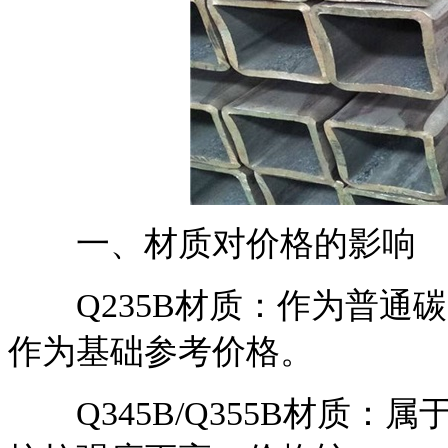
一、材质对价格的影响
Q235B材质：作为普通
作为基础参考价格。
Q345B/Q355B材质：