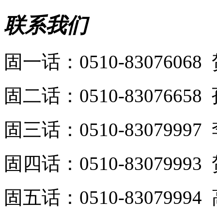
联系我们
固一话：0510-8307606
固二话：0510-8307665
固三话：0510-8307999
固四话：0510-8307999
固五话：0510-8307999