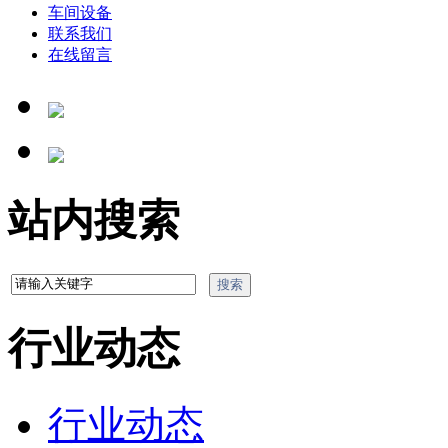
车间设备
联系我们
在线留言
站内搜索
行业动态
行业动态