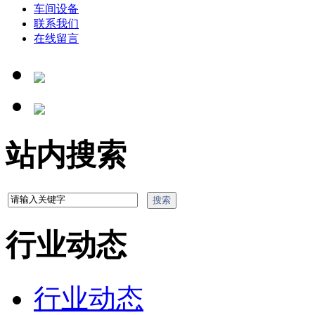
车间设备
联系我们
在线留言
站内搜索
行业动态
行业动态