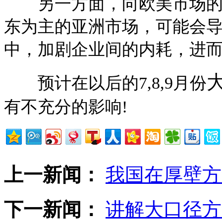
另一方面，向欧美市场的出
东为主的亚洲市场，可能会
中，加剧企业间的内耗，进
预计在以后的7,8,9月份
有不充分的影响!
上一新闻：
我国在厚壁方
下一新闻：
讲解大口径方