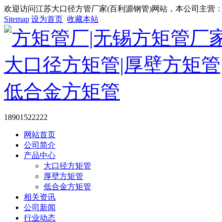
欢迎访问江苏大口径方管厂家(百利源钢管)网站，本公司主营：大
Sitemap
设为首页
收藏本站
18901522222
网站首页
公司简介
产品中心
大口径方矩管
厚壁方矩管
低合金方矩管
相关资讯
公司新闻
行业动态