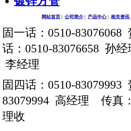
镀锌方管
网站首页
|
公司简介
|
产品中心
|
相关资讯
固一话：0510-83076
话：0510-83076658 孙
李经理
固四话：0510-8307999
83079994 高经理 传真：
理收