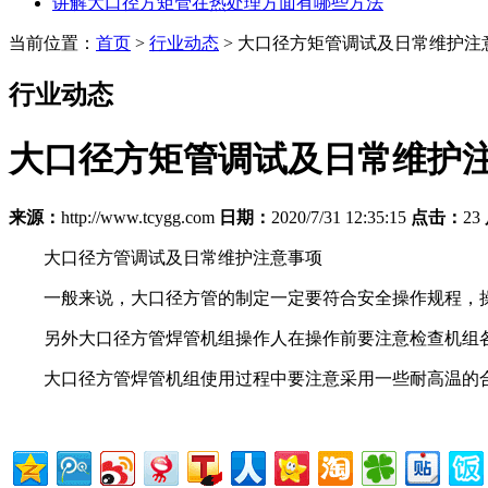
讲解大口径方矩管在热处理方面有哪些方法
当前位置：
首页
>
行业动态
> 大口径方矩管调试及日常维护注
行业动态
大口径方矩管调试及日常维护
来源：
http://www.tcygg.com
日期：
2020/7/31 12:35:15
点击：
23
大口径方管调试及日常维护注意事项
一般来说，大口径方管的制定一定要符合安全操作规程，操
另外大口径方管焊管机组操作人在操作前要注意检查机组各
大口径方管焊管机组使用过程中要注意采用一些耐高温的合