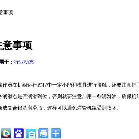
意事项
注意事项
属于：
行业动态
作员在机组运行过程中一定不能和模具进行接触，还要注意把手
润滑点是否润滑到位，否则就要注意加用一些润滑油，确保机
成复合铝基润滑脂，这样可以避免焊管机组受到损坏。