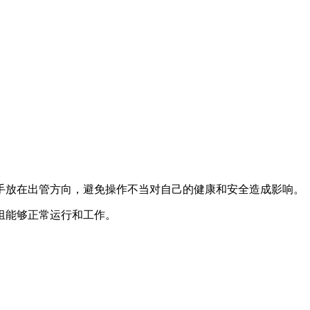
放在出管方向，避免操作不当对自己的健康和安全造成影响。
组能够正常运行和工作。