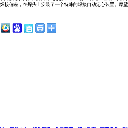
免焊接偏差，在焊头上安装了一个特殊的焊接自动定心装置。厚