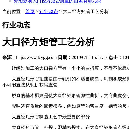
介绍影响大口径方矩管质量的因素有哪几类
当前位置：
首页
>
行业动态
> 大口径方矩管工艺分析
行业动态
大口径方矩管工艺分析
来源：
http://www.tcygg.com
日期：
2019/6/11 15:12:17
点击：
10
让经过加工的大口径方管有一个小的曲折度，不得不依靠机
大直径矩形管扭曲是由于轧机的不适当调整，轧制和成形期
不可能直接从轧机获得直管。
矫直的基本原则是使大直径矩形管弹性曲折，大弯曲度变小
影响矫直质量的因素很多，例如原管的弯曲度，钢管的尺寸
大直径矩形管制造工艺中最重要的部分
大直径矩形管、外焊，即精密焊接。在大直径矩形管点焊后