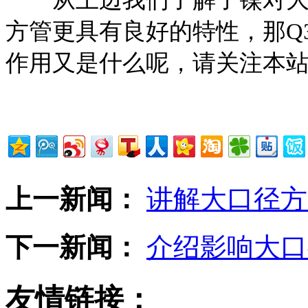
方管更具有良好的特性，那Q3
作用又是什么呢，请关注本
上一新闻：
讲解大口径方
下一新闻：
介绍影响大口
友情链接：