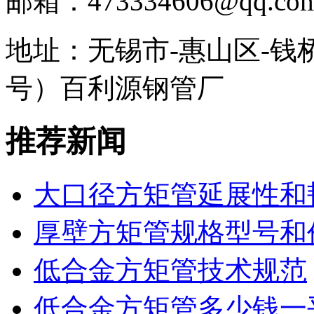
邮箱：473334606@qq.co
地址：无锡市-惠山区-钱
号）百利源钢管厂
推荐新闻
大口径方矩管延展性和
厚壁方矩管规格型号和
低合金方矩管技术规范
低合金方矩管多少钱一