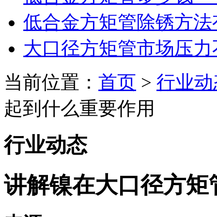
低合金方矩管除锈方法
大口径方矩管市场压力
当前位置：
首页
>
行业动
起到什么重要作用
行业动态
讲解镍在大口径方矩