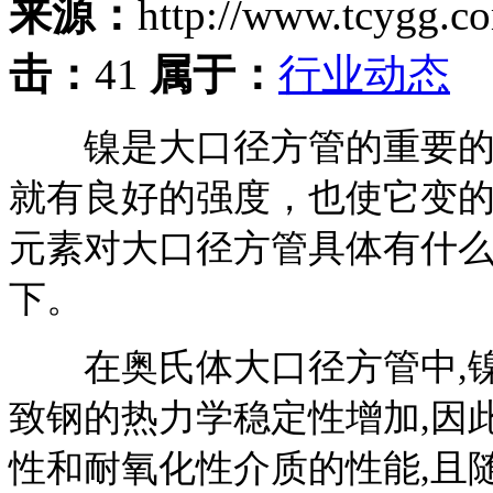
来源：
http://www.tcygg.
击：
41
属于：
行业动态
镍是大口径方管的重要的元
就有良好的强度，也使它变
元素对大口径方管具体有什么
下。
在奥氏体大口径方管中,镍
致钢的热力学稳定性增加,因
性和耐氧化性介质的性能,且