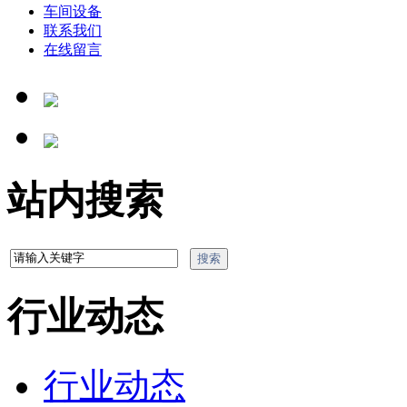
车间设备
联系我们
在线留言
站内搜索
行业动态
行业动态