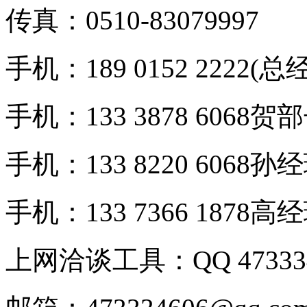
传真：0510-83079997
手机：189 0152 2222(总
手机：133 3878 6068贺
手机：133 8220 6068孙
手机：133 7366 1878高
上网洽谈工具：QQ 473334