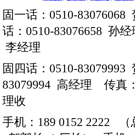
固一话：0510-83076
话：0510-83076658 孙
李经理
固四话：0510-8307999
83079994 高经理 传真：
理收
手机：189 0152 2222 