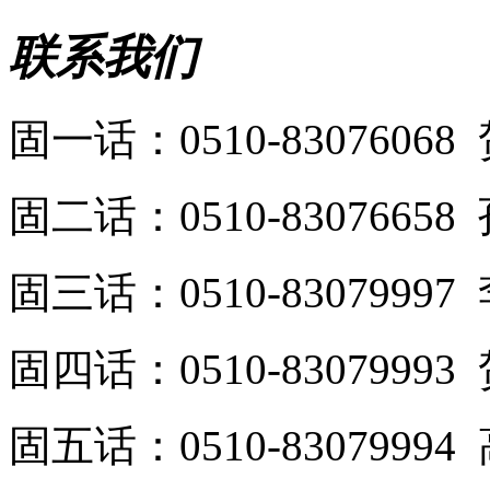
联系我们
固一话：0510-8307606
固二话：0510-8307665
固三话：0510-8307999
固四话：0510-8307999
固五话：0510-8307999