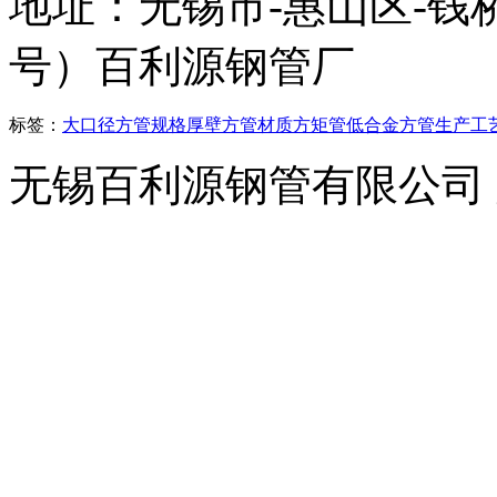
地址：无锡市-惠山区-钱
号）百利源钢管厂
标签：
大口径方管
规格
厚壁方管
材质
方矩管
低合金方管
生产工
无锡百利源钢管有限公司
横