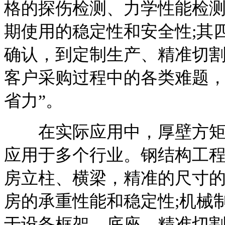
格的探伤检测、力学性能检
期使用的稳定性和安全性;其
确认，到定制生产、精准切
客户采购过程中的各类难题，
省力”。
在实际应用中，厚壁方矩管
应用于多个行业。钢结构工
房立柱、横梁，精准的尺寸
房的承重性能和稳定性;机械
于设备框架、底座，精准切