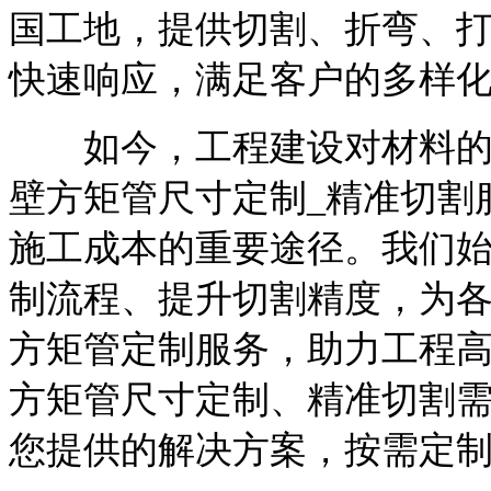
国工地，提供切割、折弯、
快速响应，满足客户的多样
如今，工程建设对材料的精
壁方矩管尺寸定制_精准切割
施工成本的重要途径。我们
制流程、提升切割精度，为
方矩管定制服务，助力工程
方矩管尺寸定制、精准切割
您提供的解决方案，按需定