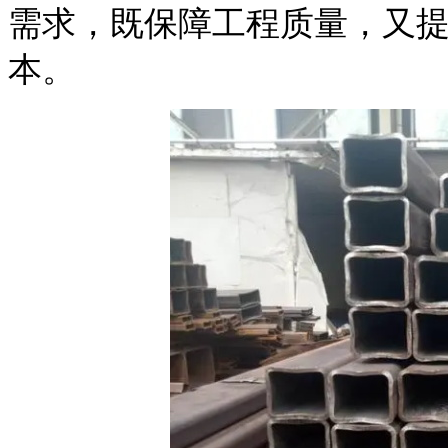
需求，既保障工程质量，又
本。