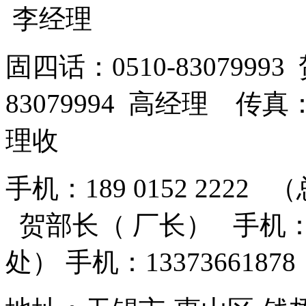
李经理
固四话：0510-8307999
83079994 高经理 传真：
理收
手机：189 0152 2222 
贺部长（ 厂长） 手机：13
处） 手机：13373661