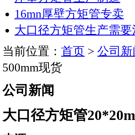
16mn厚壁方矩管专卖
大口径方矩管生产需要
当前位置：
首页
>
公司新
500mm现货
公司新闻
大口径方矩管20*20m