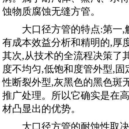
蚀物质腐蚀无缝方管。
大口径方管的特点:第一,解
有成本效益分析和精明的,厚
其次,从技术的全流程决策了
度不均匀,低饱和度管外型,
性断裂外型,灰黑色的黑色斑
推广处理。所以它确实是在高
材凸显出的优势。
大口径方管的耐蚀性取决于