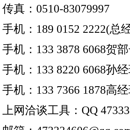
传真：0510-83079997
手机：189 0152 2222(总
手机：133 3878 6068贺
手机：133 8220 6068孙
手机：133 7366 1878高
上网洽谈工具：QQ 473334