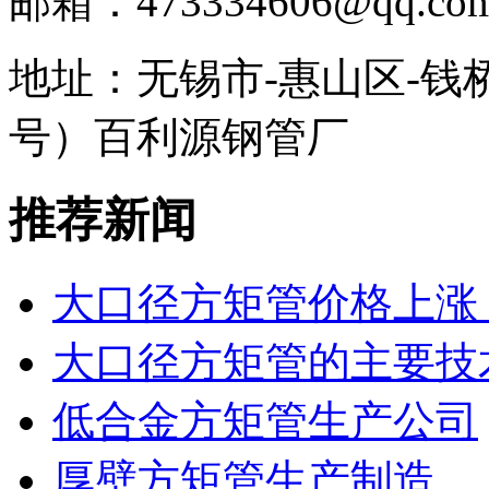
邮箱：473334606@qq.co
地址：无锡市-惠山区-钱
号）百利源钢管厂
推荐新闻
大口径方矩管价格上涨
大口径方矩管的主要技
低合金方矩管生产公司
厚壁方矩管生产制造