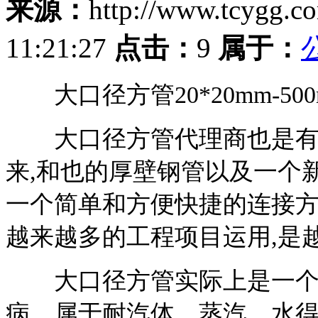
来源：
http://www.tcygg.
11:21:27
点击：
9
属于：
大口径方管20*20mm-50
大口径方管代理商也是有信
来,和也的厚壁钢管以及一个
一个简单和方便快捷的连接方
越来越多的工程项目运用,是
大口径方管实际上是一个
病。属于耐汽体、蒸汽、水