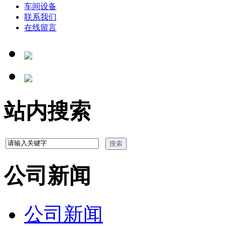
车间设备
联系我们
在线留言
站内搜索
公司新闻
公司新闻