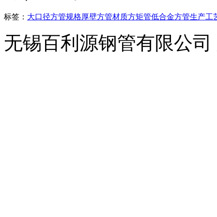
标签：
大口径方管
规格
厚壁方管
材质
方矩管
低合金方管
生产工
无锡百利源钢管有限公司
横