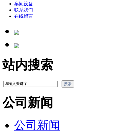
车间设备
联系我们
在线留言
站内搜索
公司新闻
公司新闻