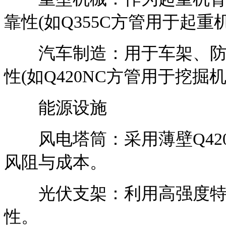
靠性(如Q355C方管用于起重
汽车制造：用于车架、防撞
性(如Q420NC方管用于挖掘
能源设施
风电塔筒：采用薄壁Q420
风阻与成本。
光伏支架：利用高强度特性
性。