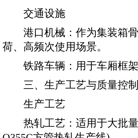
交通设施
港口机械：作为集装箱骨
荷、高频次使用场景。
铁路车辆：用于车厢框架
三、生产工艺与质量控
生产工艺
热轧工艺：适用于大批量生
Q355C方管热轧生产线)。