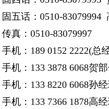
固五话：0510-8307999
传真：0510-83079997
手机：189 0152 2222(总
手机：133 3878 6068贺
手机：133 8220 6068孙
手机：133 7366 1878高