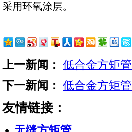
采用环氧涂层。
上一新闻：
低合金方矩管
下一新闻：
低合金方矩管
友情链接：
无缝方矩管