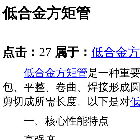
低合金方矩管
点击：
27
属于：
低合金方
低合金方矩管
是一种重
包、平整、卷曲、焊接形成
剪切成所需长度。以下是对
一、核心性能特点