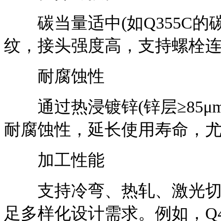
碳当量适中(如Q355C的碳
纹，接头强度高，支持螺栓
耐腐蚀性
通过热浸镀锌(锌层≥85μ
耐腐蚀性，延长使用寿命，
加工性能
支持冷弯、热轧、激光切割
足多样化设计需求。例如，Q4