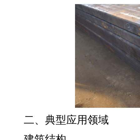
二、典型应用领域
建筑结构