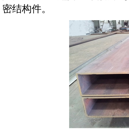
密结构件。