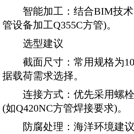
智能加工：结合BIM技术
管设备加工Q355C方管)。
选型建议
截面尺寸：常用规格为100×10
据载荷需求选择。
连接方式：优先采用螺栓连接
(如Q420NC方管焊接要求)。
防腐处理：海洋环境建议热浸