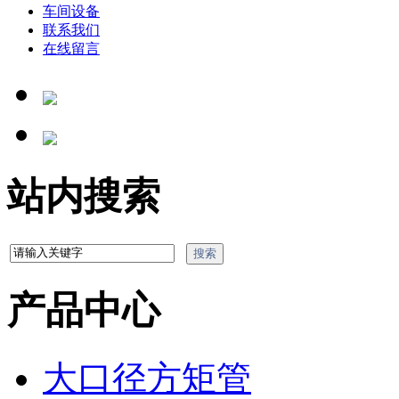
车间设备
联系我们
在线留言
站内搜索
产品中心
大口径方矩管