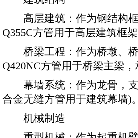
高层建筑：作为钢结构框架
Q355C方管用于高层建筑框架
桥梁工程：作为桥墩、桥架
Q420NC方管用于桥梁主梁，
幕墙系统：作为龙骨，支撑
合金无缝方管用于建筑幕墙)
机械制造
重型机械：作为起重机臂架