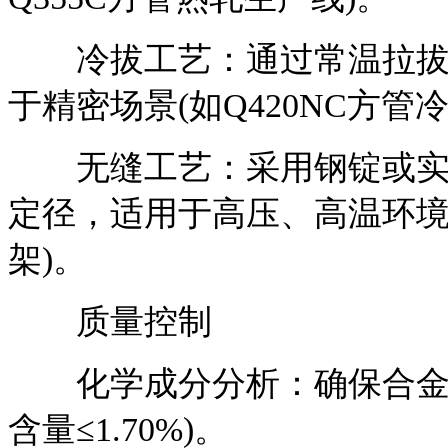
冷拔工艺：通过常温拉拔提
于精密场景(如Q420NC方管
无缝工艺：采用钢锭或实心
定径，适用于高压、高温环境
架)。
质量控制
化学成分分析：确保合金元素
含量≤1.70%)。