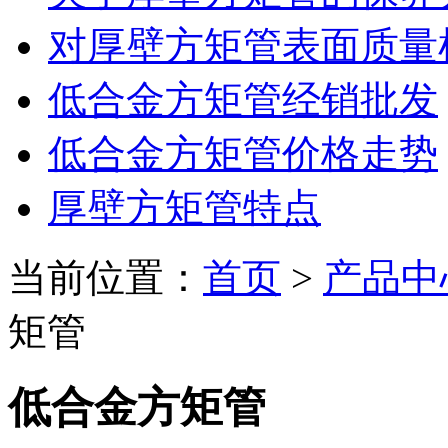
对厚壁方矩管表面质量
低合金方矩管经销批发
低合金方矩管价格走势
厚壁方矩管特点
当前位置：
首页
>
产品中
矩管
低合金方矩管