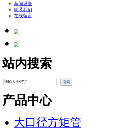
车间设备
联系我们
在线留言
站内搜索
产品中心
大口径方矩管