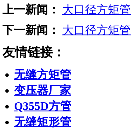
上一新闻：
大口径方矩管
下一新闻：
大口径方矩管
友情链接：
无缝方矩管
变压器厂家
Q355D方管
无缝矩形管