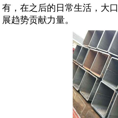
有，在之后的日常生活，大
展趋势贡献力量。