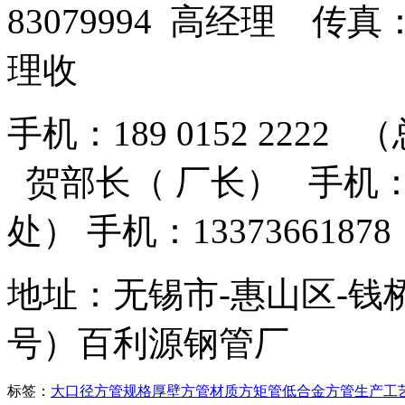
83079994 高经理 传真：
理收
手机：189 0152 2222 
贺部长（ 厂长） 手机：13
处） 手机：13373661
地址：无锡市-惠山区-钱
号）百利源钢管厂
标签：
大口径方管
规格
厚壁方管
材质
方矩管
低合金方管
生产工